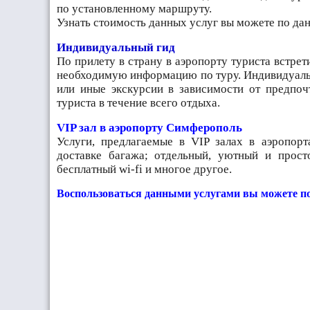
по установленному маршруту.
Узнать стоимость данных услуг вы можете по да
Индивидуальный гид
По прилету в страну в аэропорту туриста встре
необходимую информацию по туру. Индивидуальн
или иные экскурсии в зависимости от предпоч
туриста в течение всего отдыха.
VIP зал в аэропорту Симферополь
Услуги, предлагаемые в VIP залах в аэропорт
доставке багажа; отдельный, уютный и прост
бесплатный wi-fi и многое другое.
Воспользоваться данными услугами вы можете по