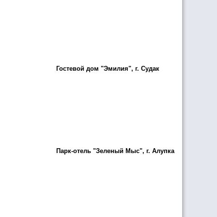
Гостевой дом "Эмилия", г. Судак
Парк-отель "Зеленый Мыс", г. Алупка