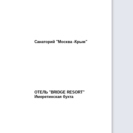
Санаторий "Москва -Крым"
ОТЕЛЬ "BRIDGE RESORT"
Имеретинская бухта