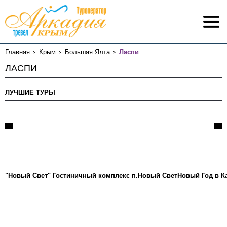
Главная
Крым
Большая Ялта
Ласпи
ЛАСПИ
ЛУЧШИЕ ТУРЫ
"Новый Свет" Гостиничный комплекс п.Новый Свет
Новый Год в К