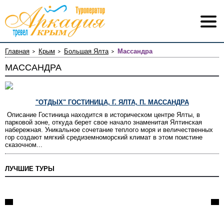
Главная
Крым
Большая Ялта
Массандра
МАССАНДРА
"ОТДЫХ" ГОСТИНИЦА, Г. ЯЛТА, П. МАССАНДРА
Описание Гостиница находится в историческом центре Ялты, в
парковой зоне, откуда берет свое начало знаменитая Ялтинская
набережная. Уникальное сочетание теплого моря и величественных
гор создают мягкий средиземноморский климат в этом поистине
сказочном...
ЛУЧШИЕ ТУРЫ