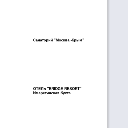
Санаторий "Москва -Крым"
ОТЕЛЬ "BRIDGE RESORT"
Имеретинская бухта