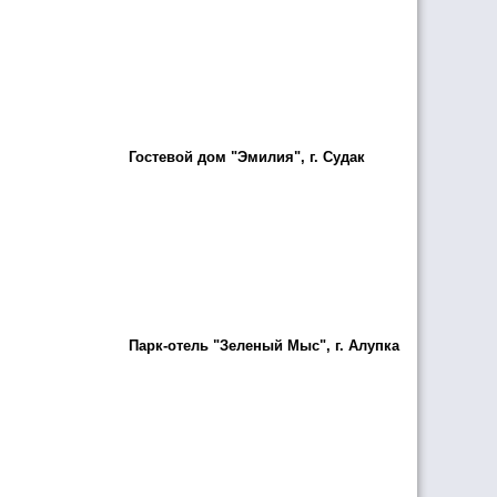
Гостевой дом "Эмилия", г. Судак
Парк-отель "Зеленый Мыс", г. Алупка