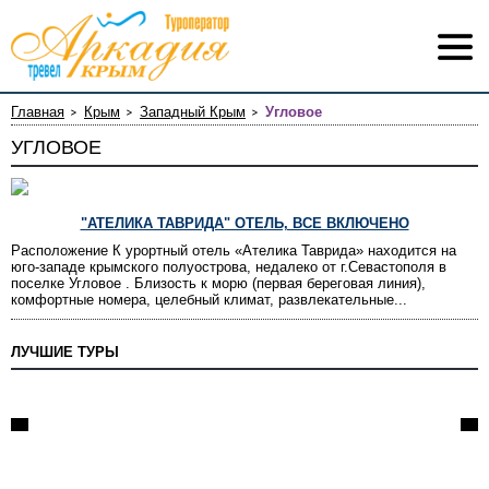
Главная
Крым
Западный Крым
Угловое
УГЛОВОЕ
"АТЕЛИКА ТАВРИДА" ОТЕЛЬ, ВСЕ ВКЛЮЧЕНО
Расположение К урортный отель «Ателика Таврида» находится на
юго-западе крымского полуострова, недалеко от г.Севастополя в
поселке Угловое . Близость к морю (первая береговая линия),
комфортные номера, целебный климат, развлекательные...
ЛУЧШИЕ ТУРЫ