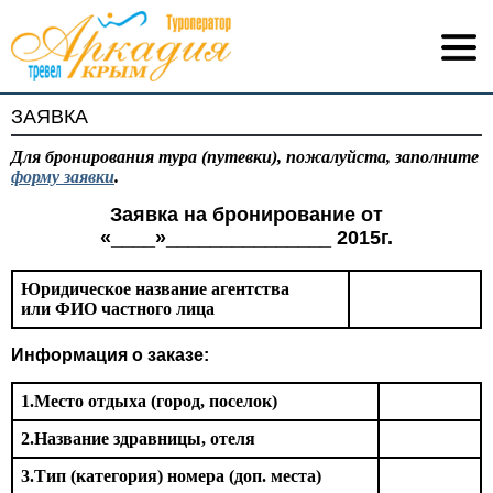
ЗАЯВКА
Для бронирования тура (путевки), пожалуйста, заполните
форму заявки
.
Заявка на бронирование от
«____»_______________ 2015г.
Юридическое название агентства
или ФИО частного лица
Информация о заказе:
1.Место отдыха (город, поселок)
2.Название здравницы, отеля
3.Тип (категория) номера (доп. места)