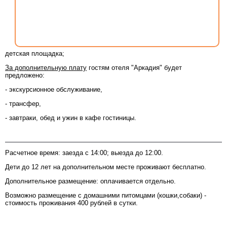
детская площадка;
За дополнительную плату
гостям отеля "Аркадия" будет
предложено:
- экскурсионное обслуживание,
- трансфер,
- завтраки, обед и ужин в кафе гостиницы.
Условия размещения
Расчетное время: заезда с 14:00; выезда до 12:00.
Дети до 12 лет на дополнительном месте проживают бесплатно.
Дополнительное размещение: оплачивается отдельно.
Возможно размещение с домашними питомцами (кошки,собаки) -
стоимость проживания 400 рублей в сутки.
Номерной фонд