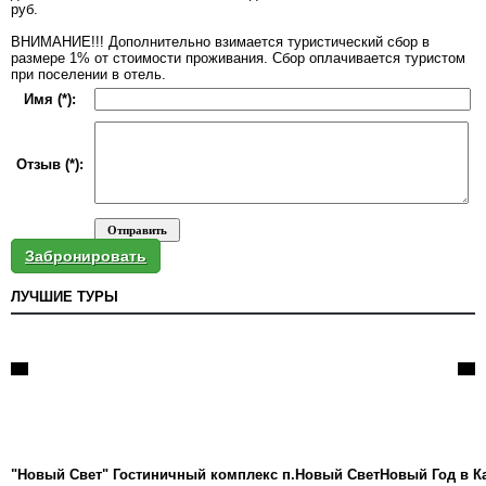
руб.
ВНИМАНИЕ!!! Дополнительно взимается туристический сбор в
размере 1% от стоимости проживания. Сбор оплачивается туристом
при поселении в отель.
Имя (*):
Отзыв (*):
Забронировать
ЛУЧШИЕ ТУРЫ
"Новый Свет" Гостиничный комплекс п.Новый Свет
Новый Год в К