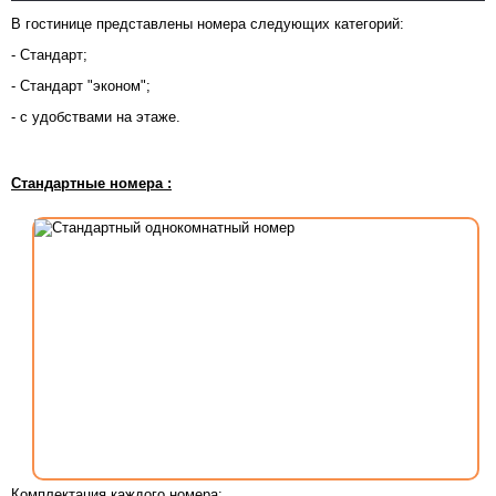
В гостинице представлены номера следующих категорий:
- Стандарт;
- Стандарт "эконом";
- с удобствами на этаже.
Стандартные номера
:
Комплектация каждого номера: