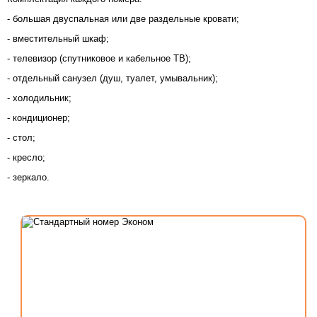
- большая двуспальная или две раздельные кровати;
- вместительный шкаф;
- телевизор (спутниковое и кабельное ТВ);
- отдельный санузел (душ, туалет, умывальник);
- холодильник;
- кондиционер;
- стол;
- кресло;
- зеркало.