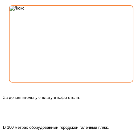
Питание
За дополнительную плату в кафе отеля.
Пляж
В 100 метрах оборудованный городской галечный пляж.