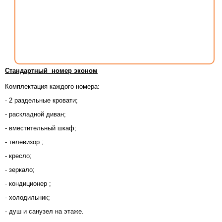
Стандартный номер эконом
Комплектация каждого номера:
- 2 раздельные кровати;
- раскладной диван;
- вместительный шкаф;
- телевизор ;
- кресло;
- зеркало;
- кондиционер ;
- холодильник;
- душ и санузел на этаже.